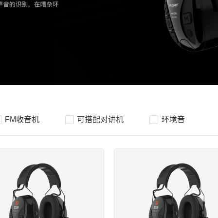
FM收音机
可搭配对讲机
环境音
我们欢迎任何人与我们取得联系！
请填写你的信息，我们的服务团队将在以您填写的
索取报价
* 为必填项