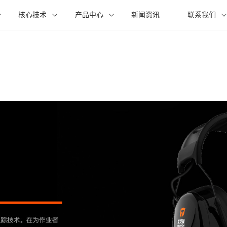
核心技术
产品中心
新闻资讯
联系我们