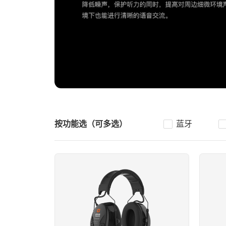
按功能选（可多选）
蓝牙