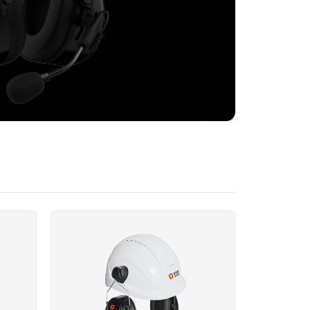
信息与您取得联系。