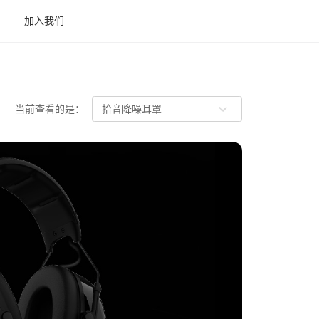
加入我们
当前查看的是：
拾音降噪耳罩