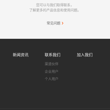
您可以与我们取得联系，
了解更多的产品信息和使用问题。
常见问题
新闻资讯
联系我们
加入我们
渠道伙伴
企业用户
个人用户